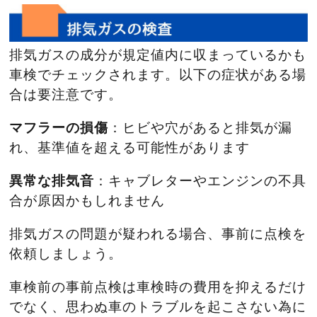
排気ガスの成分が規定値内に収まっているかも
車検でチェックされます。以下の症状がある場
合は要注意です。
マフラーの損傷
：ヒビや穴があると排気が漏
れ、基準値を超える可能性があります
異常な排気音
：キャブレターやエンジンの不具
合が原因かもしれません
排気ガスの問題が疑われる場合、事前に点検を
依頼しましょう。
車検前の事前点検は車検時の費用を抑えるだけ
でなく、思わぬ車のトラブルを起こさない為に