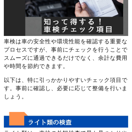
車検は車の安全性や環境性能を確認する重要な
プロセスですが、事前にチェックを行うことで
スムーズに通過できるだけでなく、余計な費用
や時間を節約できます。
以下は、特に引っかかりやすいチェック項目で
す。事前に確認し、必要に応じて整備を行いま
しょう。