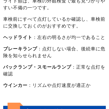
ライト類は、車検の外観検査で最も見つかりや
すい不備の一つです。
車検前にすべて点灯しているか確認し、車検前
に交換しておくのがおすすめです。
ヘッドライト
：左右の明るさが均一であること
ブレーキランプ
：点灯しない場合、後続車に危
険を知らせられません
バックランプ・スモールランプ
：正常な点灯を
確認
ウインカー
：リズムや点灯速度が適正か