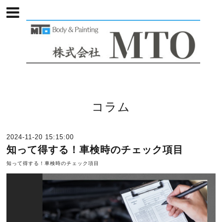
コラム
2024-11-20 15:15:00
知って得する！車検時のチェック項目
知って得する！車検時のチェック項目