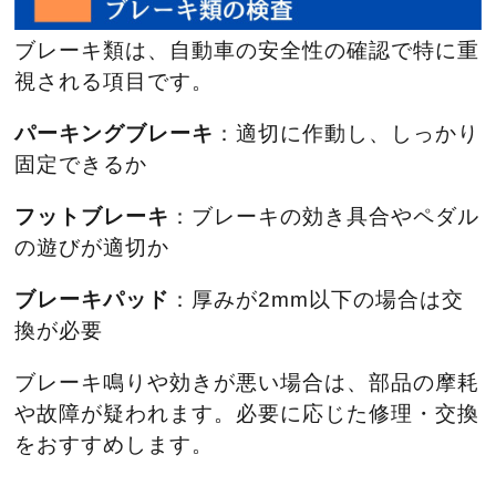
ブレーキ類は、自動車の安全性の確認で特に重
視される項目です。
パーキングブレーキ
：適切に作動し、しっかり
固定できるか
フットブレーキ
：ブレーキの効き具合やペダル
の遊びが適切か
ブレーキパッド
：厚みが2mm以下の場合は交
換が必要
ブレーキ鳴りや効きが悪い場合は、部品の摩耗
や故障が疑われます。必要に応じた修理・交換
をおすすめします。