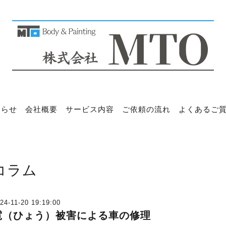
知らせ
会社概要
サービス内容
ご依頼の流れ
よくあるご
コラム
24-11-20 19:19:00
雹（ひょう）被害による車の修理