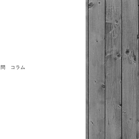
質問
コラム