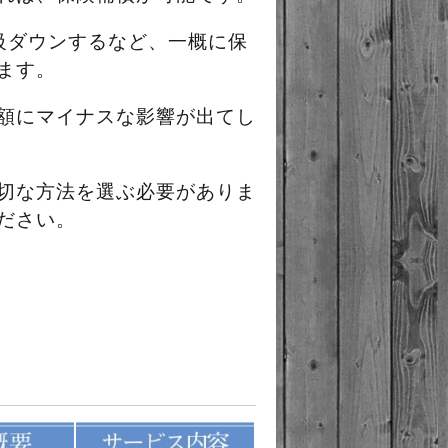
級ダウンするなど、一概に保
ます。
額にマイナスな影響が出てし
切な方法を選ぶ必要がありま
ださい。